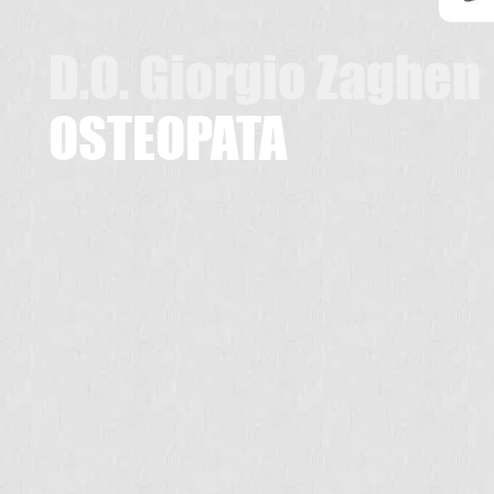
D.O. Giorgio Zaghen
OSTEOPATA