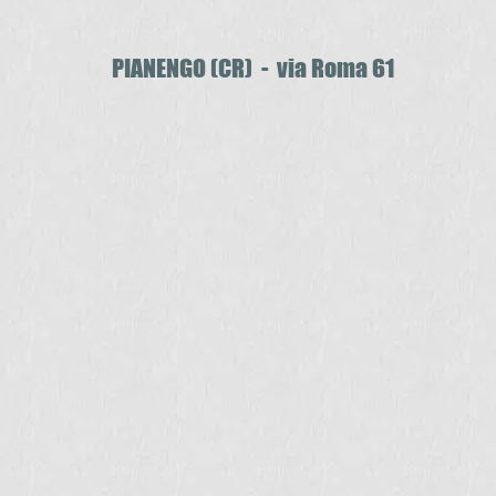
PIANENGO (CR) - via Roma 61